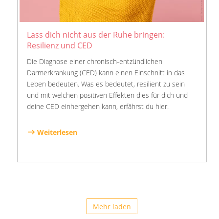
Lass dich nicht aus der Ruhe bringen:
Resilienz und CED
Die Diagnose einer chronisch-entzündlichen
Darmerkrankung (CED) kann einen Einschnitt in das
Leben bedeuten. Was es bedeutet, resilient zu sein
und mit welchen positiven Effekten dies für dich und
deine CED einhergehen kann, erfährst du hier.
Weiterlesen
Mehr laden