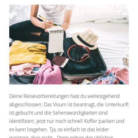
Deine Reisevorbereitungen hast du weitestgehend
abgeschlossen: Das Visum ist beantragt, die Unterkunft
ist gebucht und die Sehenswürdigkeiten sind
identifiziert. Jetzt nur noch schnell Koffer packen und
es kann losgehen. Tja, so einfach ist das leider
meistens aber nicht… Denn neben der üblichen