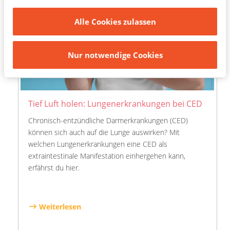
Einwilligungen zu widerrufen oder Ihre Einstellungen
Alle Cookies zulassen
zu aktualisieren.
Nur notwendige Cookies
Tief Luft holen: Lungenerkrankungen bei CED
Chronisch-entzündliche Darmerkrankungen (CED)
können sich auch auf die Lunge auswirken? Mit
welchen Lungenerkrankungen eine CED als
extraintestinale Manifestation einhergehen kann,
erfährst du hier.
Weiterlesen