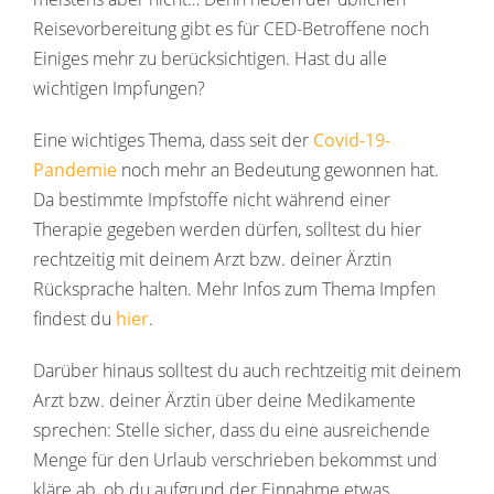
Reisevorbereitung gibt es für CED-Betroffene noch
Einiges mehr zu berücksichtigen. Hast du alle
wichtigen Impfungen?
Eine wichtiges Thema, dass seit der
Covid-19-
Pandemie
noch mehr an Bedeutung gewonnen hat.
Da bestimmte Impfstoffe nicht während einer
Therapie gegeben werden dürfen, solltest du hier
rechtzeitig mit deinem Arzt bzw. deiner Ärztin
Rücksprache halten. Mehr Infos zum Thema Impfen
findest du
hier
.
Darüber hinaus solltest du auch rechtzeitig mit deinem
Arzt bzw. deiner Ärztin über deine Medikamente
sprechen: Stelle sicher, dass du eine ausreichende
Menge für den Urlaub verschrieben bekommst und
kläre ab, ob du aufgrund der Einnahme etwas