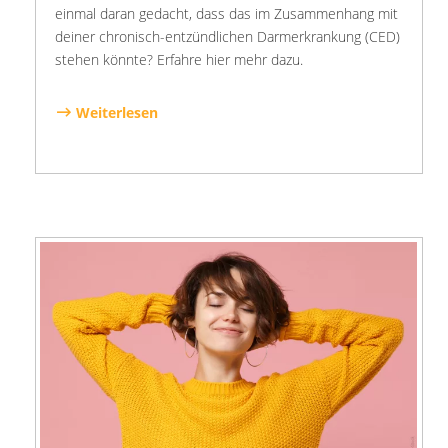
einmal daran gedacht, dass das im Zusammenhang mit
deiner chronisch-entzündlichen Darmerkrankung (CED)
stehen könnte? Erfahre hier mehr dazu.
Weiterlesen