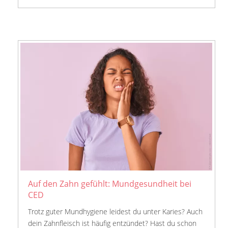
Auf den Zahn gefühlt: Mundgesundheit bei
CED
Trotz guter Mundhygiene leidest du unter Karies? Auch
dein Zahnfleisch ist häufig entzündet? Hast du schon