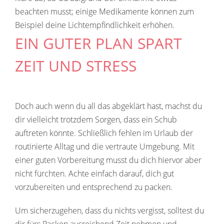
beachten musst; einige Medikamente können zum
Beispiel deine Lichtempfindlichkeit erhöhen.
EIN GUTER PLAN SPART
ZEIT UND STRESS
Doch auch wenn du all das abgeklärt hast, machst du
dir vielleicht trotzdem Sorgen, dass ein Schub
auftreten könnte. Schließlich fehlen im Urlaub der
routinierte Alltag und die vertraute Umgebung. Mit
einer guten Vorbereitung musst du dich hiervor aber
nicht fürchten. Achte einfach darauf, dich gut
vorzubereiten und entsprechend zu packen.
Um sicherzugehen, dass du nichts vergisst, solltest du