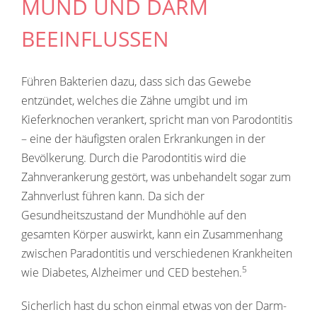
MUND UND DARM
BEEINFLUSSEN
Führen Bakterien dazu, dass sich das Gewebe
entzündet, welches die Zähne umgibt und im
Kieferknochen verankert, spricht man von Parodontitis
– eine der häufigsten oralen Erkrankungen in der
Bevölkerung. Durch die Parodontitis wird die
Zahnverankerung gestört, was unbehandelt sogar zum
Zahnverlust führen kann. Da sich der
Gesundheitszustand der Mundhöhle auf den
gesamten Körper auswirkt, kann ein Zusammenhang
zwischen Paradontitis und verschiedenen Krankheiten
5
wie Diabetes, Alzheimer und CED bestehen.
Sicherlich hast du schon einmal etwas von der Darm-