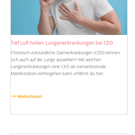
Tief Luft holen: Lungenerkrankungen bei CED
Chronisch-entzündliche Darmerkrankungen (CED) können
sich auch auf die Lunge auswirken? Mit welchen
Lungenerkrankungen eine CED als extraintestinale
Manifestation einhergehen kann, erfährst du hier.
Weiterlesen