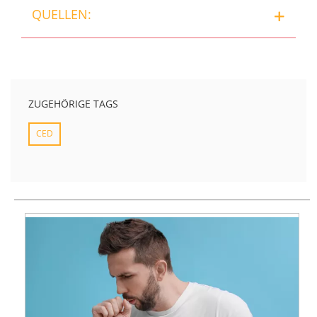
QUELLEN:
ZUGEHÖRIGE TAGS
CED