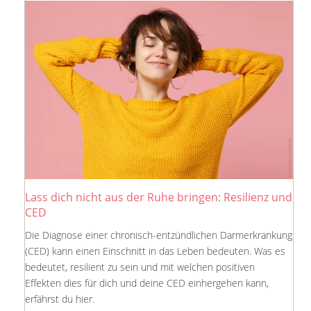
Lass dich nicht aus der Ruhe bringen: Resilienz und
CED
Die Diagnose einer chronisch-entzündlichen Darmerkrankung
(CED) kann einen Einschnitt in das Leben bedeuten. Was es
bedeutet, resilient zu sein und mit welchen positiven
Effekten dies für dich und deine CED einhergehen kann,
erfährst du hier.