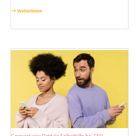
Weiterlesen