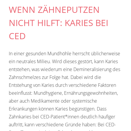
WENN ZÄHNEPUTZEN
NICHT HILFT: KARIES BEI
CED
In einer gesunden Mundhöhle herrscht üblicherweise
ein neutrales Milieu. Wird dieses gestört, kann Karies
entstehen, was wiederum eine Demineralisierung des
Zahnschmelzes zur Folge hat. Dabei wird die
Entstehung von Karies durch verschiedene Faktoren
beeinflusst: Mundhygiene, Ernährungsgewohnheiten,
aber auch Medikamente oder systemische
Erkrankungen können Karies begünstigen. Dass
Zahnkaries bei CED-Patient*innen deutlich häufiger
auftritt, kann verschiedene Gründe haben: Bei CED-