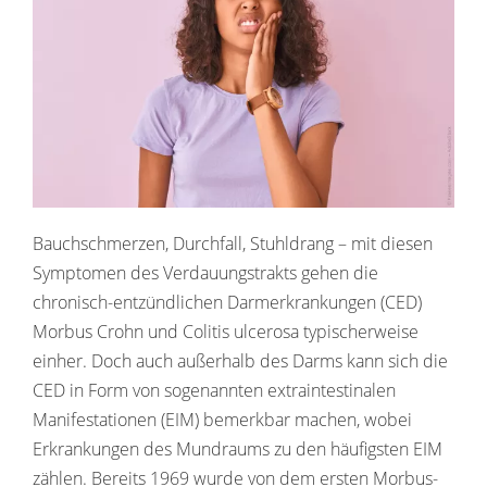
Bauchschmerzen, Durchfall, Stuhldrang – mit diesen
Symptomen des Verdauungstrakts gehen die
chronisch-entzündlichen Darmerkrankungen (CED)
Morbus Crohn und Colitis ulcerosa typischerweise
einher. Doch auch außerhalb des Darms kann sich die
CED in Form von sogenannten extraintestinalen
Manifestationen (EIM) bemerkbar machen, wobei
Erkrankungen des Mundraums zu den häufigsten EIM
zählen. Bereits 1969 wurde von dem ersten Morbus-