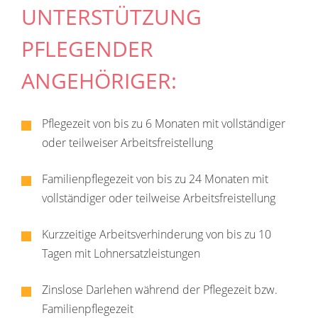
UNTERSTÜTZUNG
PFLEGENDER
ANGEHÖRIGER:
Pflegezeit von bis zu 6 Monaten mit vollständiger
oder teilweiser Arbeitsfreistellung
Familienpflegezeit von bis zu 24 Monaten mit
vollständiger oder teilweise Arbeitsfreistellung
Kurzzeitige Arbeitsverhinderung von bis zu 10
Tagen mit Lohnersatzleistungen
Zinslose Darlehen während der Pflegezeit bzw.
Familienpflegezeit