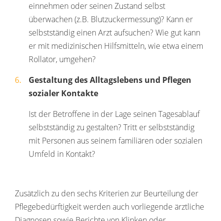
einnehmen oder seinen Zustand selbst
überwachen (z.B. Blutzuckermessung)? Kann er
selbstständig einen Arzt aufsuchen? Wie gut kann
er mit medizinischen Hilfsmitteln, wie etwa einem
Rollator, umgehen?
Gestaltung des Alltagslebens und Pflegen
sozialer Kontakte
Ist der Betroffene in der Lage seinen Tagesablauf
selbstständig zu gestalten? Tritt er selbstständig
mit Personen aus seinem familiären oder sozialen
Umfeld in Kontakt?
Zusätzlich zu den sechs Kriterien zur Beurteilung der
Pflegebedürftigkeit werden auch vorliegende ärztliche
Diagnosen sowie Berichte von Klinken oder