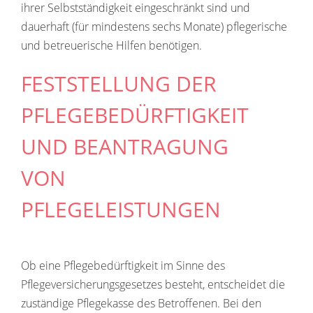
ihrer Selbstständigkeit eingeschränkt sind und
dauerhaft (für mindestens sechs Monate) pflegerische
und betreuerische Hilfen benötigen.
FESTSTELLUNG DER
PFLEGEBEDÜRFTIGKEIT
UND BEANTRAGUNG
VON
PFLEGELEISTUNGEN
Ob eine Pflegebedürftigkeit im Sinne des
Pflegeversicherungsgesetzes besteht, entscheidet die
zuständige Pflegekasse des Betroffenen. Bei den