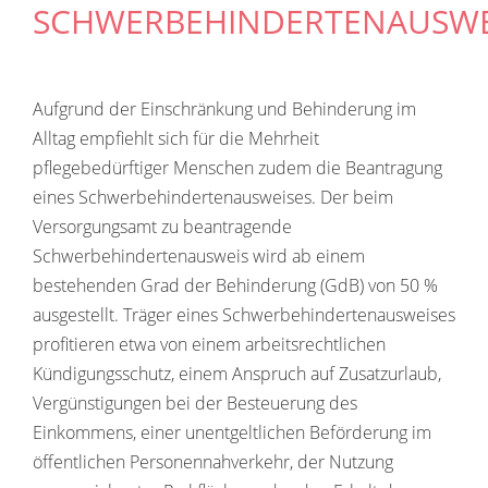
SCHWERBEHINDERTENAUSWE
Aufgrund der Einschränkung und Behinderung im
Alltag empfiehlt sich für die Mehrheit
pflegebedürftiger Menschen zudem die Beantragung
eines Schwerbehindertenausweises. Der beim
Versorgungsamt zu beantragende
Schwerbehindertenausweis wird ab einem
bestehenden Grad der Behinderung (GdB) von 50 %
ausgestellt. Träger eines Schwerbehindertenausweises
profitieren etwa von einem arbeitsrechtlichen
Kündigungsschutz, einem Anspruch auf Zusatzurlaub,
Vergünstigungen bei der Besteuerung des
Einkommens, einer unentgeltlichen Beförderung im
öffentlichen Personennahverkehr, der Nutzung