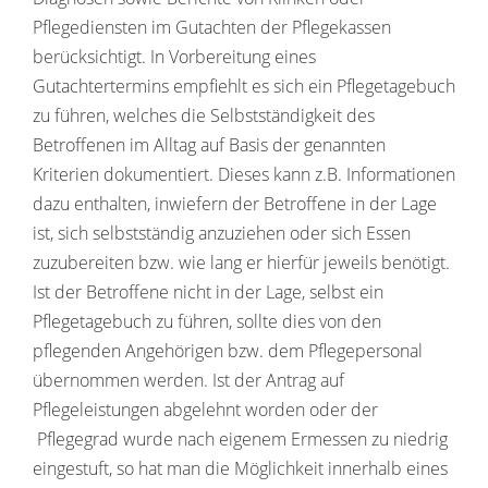
Pflegediensten im Gutachten der Pflegekassen
berücksichtigt. In Vorbereitung eines
Gutachtertermins empfiehlt es sich ein Pflegetagebuch
zu führen, welches die Selbstständigkeit des
Betroffenen im Alltag auf Basis der genannten
Kriterien dokumentiert. Dieses kann z.B. Informationen
dazu enthalten, inwiefern der Betroffene in der Lage
ist, sich selbstständig anzuziehen oder sich Essen
zuzubereiten bzw. wie lang er hierfür jeweils benötigt.
Ist der Betroffene nicht in der Lage, selbst ein
Pflegetagebuch zu führen, sollte dies von den
pflegenden Angehörigen bzw. dem Pflegepersonal
übernommen werden. Ist der Antrag auf
Pflegeleistungen abgelehnt worden oder der
Pflegegrad wurde nach eigenem Ermessen zu niedrig
eingestuft, so hat man die Möglichkeit innerhalb eines