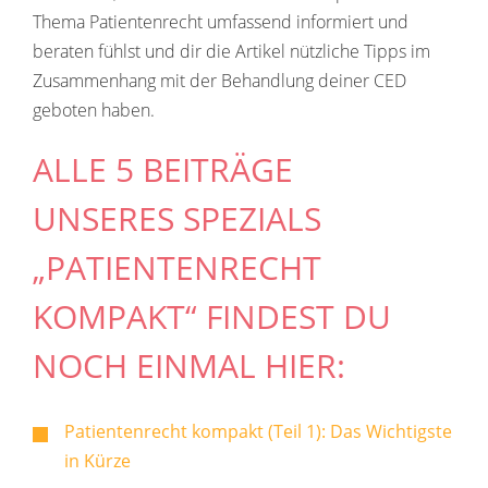
Thema Patientenrecht umfassend informiert und
beraten fühlst und dir die Artikel nützliche Tipps im
Zusammenhang mit der Behandlung deiner CED
geboten haben.
ALLE 5 BEITRÄGE
UNSERES SPEZIALS
„PATIENTENRECHT
KOMPAKT“ FINDEST DU
NOCH EINMAL HIER:
Patientenrecht kompakt (Teil 1): Das Wichtigste
in Kürze