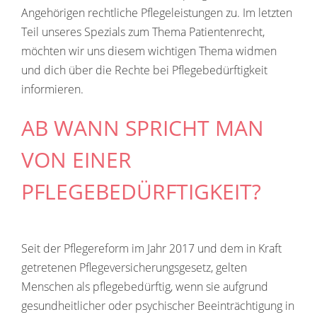
Angehörigen rechtliche Pflegeleistungen zu. Im letzten
Teil unseres Spezials zum Thema Patientenrecht,
möchten wir uns diesem wichtigen Thema widmen
und dich über die Rechte bei Pflegebedürftigkeit
informieren.
AB WANN SPRICHT MAN
VON EINER
PFLEGEBEDÜRFTIGKEIT?
Seit der Pflegereform im Jahr 2017 und dem in Kraft
getretenen Pflegeversicherungsgesetz, gelten
Menschen als pflegebedürftig, wenn sie aufgrund
gesundheitlicher oder psychischer Beeinträchtigung in