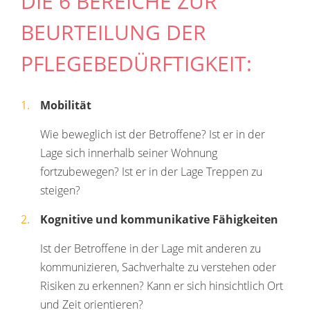
DIE 6 BEREICHE ZUR
BEURTEILUNG DER
PFLEGEBEDÜRFTIGKEIT:
Mobilität
Wie beweglich ist der Betroffene? Ist er in der
Lage sich innerhalb seiner Wohnung
fortzubewegen? Ist er in der Lage Treppen zu
steigen?
Kognitive und kommunikative Fähigkeiten
Ist der Betroffene in der Lage mit anderen zu
kommunizieren, Sachverhalte zu verstehen oder
Risiken zu erkennen? Kann er sich hinsichtlich Ort
und Zeit orientieren?