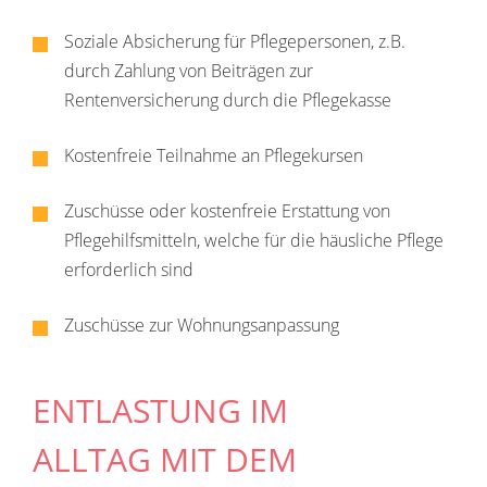
Soziale Absicherung für Pflegepersonen, z.B.
durch Zahlung von Beiträgen zur
Rentenversicherung durch die Pflegekasse
Kostenfreie Teilnahme an Pflegekursen
Zuschüsse oder kostenfreie Erstattung von
Pflegehilfsmitteln, welche für die häusliche Pflege
erforderlich sind
Zuschüsse zur Wohnungsanpassung
ENTLASTUNG IM
ALLTAG MIT DEM