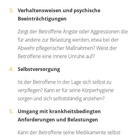
Verhaltensweisen und psychische
Beeinträchtigungen
Zeigt der Betroffene Ängste oder Aggressionen die
für andere zur Belastung werden, etwa bei der
Abwehr pflegerischer Maßnahmen? Weist der
Betroffene eine innere Unruhe auf?
Selbstversorgung
Ist der Betroffene in der Lage sich selbst zu
verpflegen? Kann er für seine Körperhygiene
sorgen und sich selbstständig anziehen?
Umgang mit krankheitsbedingten
Anforderungen und Belastungen
Kann der Betroffene seine Medikamente selbst