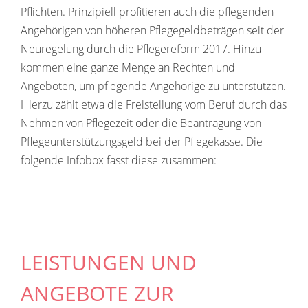
Pflichten. Prinzipiell profitieren auch die pflegenden
Angehörigen von höheren Pflegegeldbeträgen seit der
Neuregelung durch die Pflegereform 2017. Hinzu
kommen eine ganze Menge an Rechten und
Angeboten, um pflegende Angehörige zu unterstützen.
Hierzu zählt etwa die Freistellung vom Beruf durch das
Nehmen von Pflegezeit oder die Beantragung von
Pflegeunterstützungsgeld bei der Pflegekasse. Die
folgende Infobox fasst diese zusammen:
LEISTUNGEN UND
ANGEBOTE ZUR