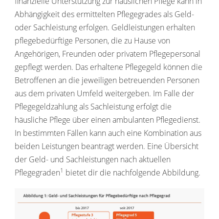
finanzielle Unterstützung zur häuslichen Pflege kann in
Abhängigkeit des ermittelten Pflegegrades als Geld-
oder Sachleistung erfolgen. Geldleistungen erhalten
pflegebedürftige Personen, die zu Hause von
Angehörigen, Freunden oder privatem Pflegepersonal
gepflegt werden. Das erhaltene Pflegegeld können die
Betroffenen an die jeweiligen betreuenden Personen
aus dem privaten Umfeld weitergeben. Im Falle der
Pflegegeldzahlung als Sachleistung erfolgt die
häusliche Pflege über einen ambulanten Pflegedienst.
In bestimmten Fällen kann auch eine Kombination aus
beiden Leistungen beantragt werden. Eine Übersicht
der Geld- und Sachleistungen nach aktuellen
1
Pflegegraden
bietet dir die nachfolgende Abbildung.