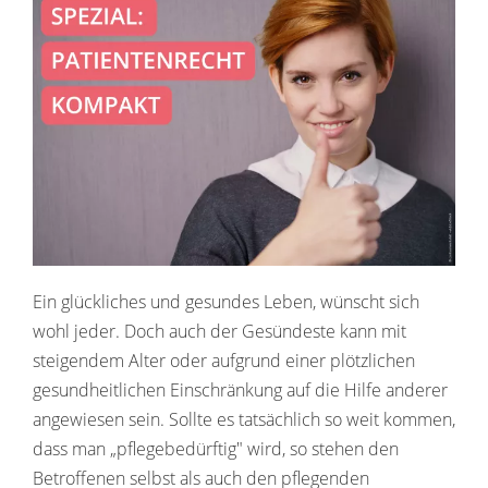
Ein glückliches und gesundes Leben, wünscht sich
wohl jeder. Doch auch der Gesündeste kann mit
steigendem Alter oder aufgrund einer plötzlichen
gesundheitlichen Einschränkung auf die Hilfe anderer
angewiesen sein. Sollte es tatsächlich so weit kommen,
dass man „pflegebedürftig" wird, so stehen den
Betroffenen selbst als auch den pflegenden