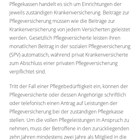
Pflegekassen handelt es sich um Einrichtungen der
jeweils zuständigen Krankenversicherung. Beiträge zur
Pflegeversicherung müssen wie die Beiträge zur
Krankenversicherung von jedem Versicherten geleistet
werden. Gesetzlich Pflegeversicherte leisten ihren
monatlichen Beitrag in der sozialen Pflegeversicherung
(SPV) automatisch, während privat Krankenversicherte
zum Abschluss einer privaten Pflegeversicherung
verpflichtet sind.
Tritt der Fall einer Pflegebedürftigkeit ein, können der
Pflegeversicherte oder dessen Angehörige schriftlich
oder telefonisch einen Antrag auf Leistungen der
Pflegeversicherung bei der zuständigen Pflegekasse
stellen. Um die vollen Pflegeleistungen in Anspruch zu
nehmen, muss der Betroffene in den
zurückliegenden
zehn Jahren mindestens zwei Jahre als Mitglied in die