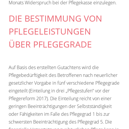
Monats Widerspruch bei der Pflegekasse einzulegen.
DIE BESTIMMUNG VON
PFLEGELEISTUNGEN
ÜBER PFLEGEGRADE
Auf Basis des erstellten Gutachtens wird die
Pflegebedürftigkeit des Betroffenen nach neuerlicher
gesetzlicher Vorgabe in fünf verschiedene Pflegegrade
eingeteilt (Einteilung in drei „Pflegestufen“ vor der
Pflegereform 2017). Die Einteilung reicht von einer
geringen Beeinträchtigungen der Selbstständigkeit
oder Fähigkeiten im Falle des Pflegegrad 1 bis zur
schwersten Beeinträchtigung des Pflegegrad 5. Die