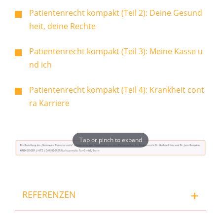
Patientenrecht kompakt (Teil 2): Deine Gesund
heit, deine Rechte
Patientenrecht kompakt (Teil 3): Meine Kasse u
nd ich
Patientenrecht kompakt (Teil 4): Krankheit cont
ra Karriere
Tap or pinch to expand
REFERENZEN