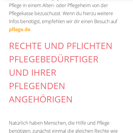
Pflege in einem Alten- oder Pflegeheim von der
Pflegekasse bezuschusst. Wenn du hierzu weitere
Infos benötigst, empfehlen wir dir einen Besuch auf
pflege.de
RECHTE UND PFLICHTEN
PFLEGEBEDÜRFTIGER
UND IHRER
PFLEGENDEN
ANGEHÖRIGEN
Natürlich haben Menschen, die Hilfe und Pflege
benötigen, zunächst einmal die gleichen Rechte wie