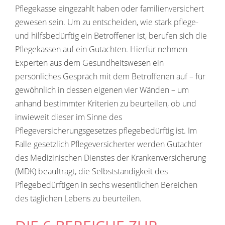
Pflegekasse eingezahlt haben oder familienversichert
gewesen sein. Um zu entscheiden, wie stark pflege-
und hilfsbedürftig ein Betroffener ist, berufen sich die
Pflegekassen auf ein Gutachten. Hierfür nehmen
Experten aus dem Gesundheitswesen ein
persönliches Gespräch mit dem Betroffenen auf – für
gewöhnlich in dessen eigenen vier Wänden – um
anhand bestimmter Kriterien zu beurteilen, ob und
inwieweit dieser im Sinne des
Pflegeversicherungsgesetzes pflegebedürftig ist. Im
Falle gesetzlich Pflegeversicherter werden Gutachter
des Medizinischen Dienstes der Krankenversicherung
(MDK) beauftragt, die Selbstständigkeit des
Pflegebedürftigen in sechs wesentlichen Bereichen
des täglichen Lebens zu beurteilen.