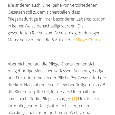
alle anderen auch. Eine Reihe von verschiedenen
Gesetzen soll zudem sicherstellen, dass
Pflegebedürftige in ihrer besonderen Lebenssituation
in keiner Weise benachteiligt werden. Die
gesonderten Rechte zum Schutz pflegebedürftiger
Menschen vereinen die 8 Artikel der
Pflege-Charta
.
Aber nicht nur auf die Pflege-Charta können sich
pflegebürftige Menschen verlassen. Auch Angehörige
und Freunde stehen in der Pflicht: Per Gesetz sind die
direkten Nachfahren eines Pflegebedürftigen, also z.B.
die Kinder, verpflichtet, für dessen Unterhalt und
somit auch für die Pflege zu sorgen.
[1]
Um diese in
ihrer pflegenden Tätigkeit zu entlasten, gelten
allerdings auch für sie bestimmte Rechte und